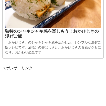
独特のシャキシャキ感を楽しもう！おかひじきの
混ぜご飯
「おかひじき」のシャキシャキ感を活かした、シンプルな混ぜご
飯レシピです。油揚げの香ばしさと、おかひじきの食感がクセに
なり、おかわり必至です！
スポンサーリンク