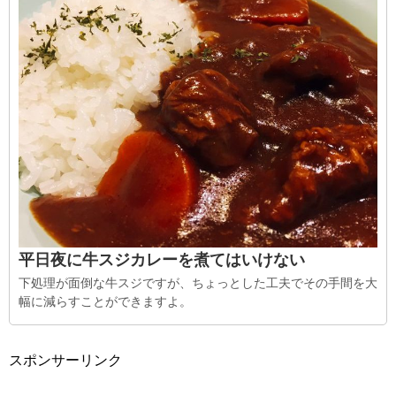
平日夜に牛スジカレーを煮てはいけない
下処理が面倒な牛スジですが、ちょっとした工夫でその手間を大
幅に減らすことができますよ。
スポンサーリンク