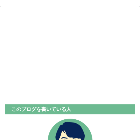
このブログを書いている人