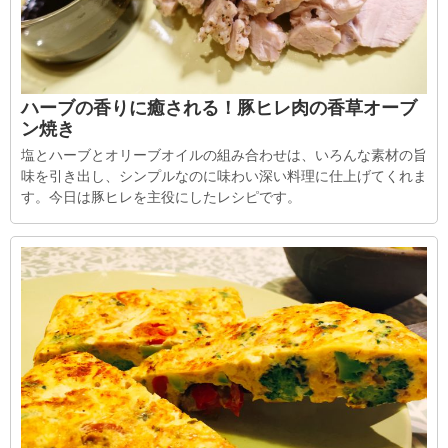
ハーブの香りに癒される！豚ヒレ肉の香草オーブ
ン焼き
塩とハーブとオリーブオイルの組み合わせは、いろんな素材の旨
味を引き出し、シンプルなのに味わい深い料理に仕上げてくれま
す。今日は豚ヒレを主役にしたレシピです。