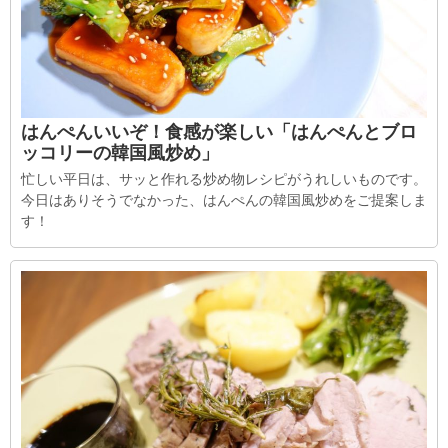
はんぺんいいぞ！食感が楽しい「はんぺんとブロ
ッコリーの韓国風炒め」
忙しい平日は、サッと作れる炒め物レシピがうれしいものです。
今日はありそうでなかった、はんぺんの韓国風炒めをご提案しま
す！