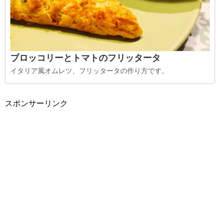
ブロッコリーとトマトのフリッタータ
イタリア風オムレツ、フリッタータの作り方です。
スポンサーリンク