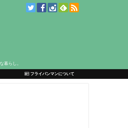
な暮らし。
フライパンマンについて