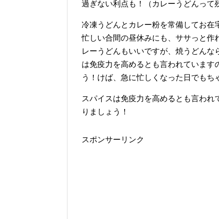
過ぎない利点も！（カレーうどんって
冷凍うどんとカレー粉を常備してお在
忙しい合間の昼休みにも、ササっと作
レーうどんもいいですが、焼うどんな
は免疫力を高めるとも言われています
う！けば、急に忙しくなった日でもち
スパイスは免疫力を高めるとも言われ
りましょう！
スポンサーリンク