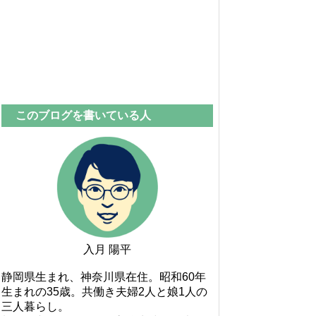
このブログを書いている人
入月 陽平
静岡県生まれ、神奈川県在住。昭和60年
生まれの35歳。共働き夫婦2人と娘1人の
三人暮らし。