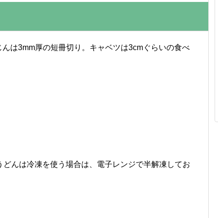
じんは3mm厚の短冊切り。キャベツは3cmぐらいの食べ
うどんは冷凍を使う場合は、電子レンジで半解凍してお