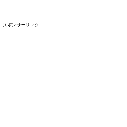
スポンサーリンク