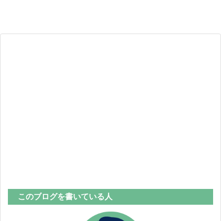
このブログを書いている人