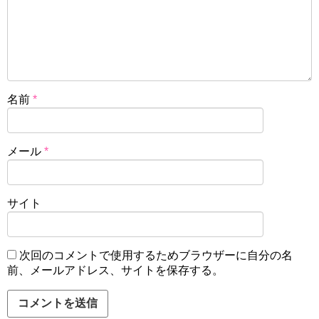
名前
*
メール
*
サイト
次回のコメントで使用するためブラウザーに自分の名
前、メールアドレス、サイトを保存する。