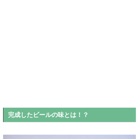
完成したビールの味とは！？