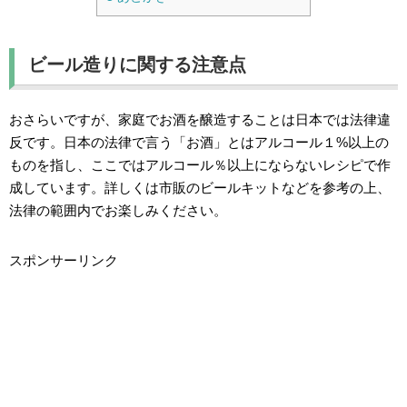
ビール造りに関する注意点
おさらいですが、家庭でお酒を醸造することは日本では法律違
反です。日本の法律で言う「お酒」とはアルコール１%以上の
ものを指し、ここではアルコール％以上にならないレシピで作
成しています。詳しくは市販のビールキットなどを参考の上、
法律の範囲内でお楽しみください。
スポンサーリンク