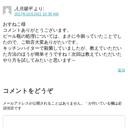
入月陽平
より:
2017年10月24日 10:39 AM
おすねこ様
コメントありがとうございます。
ビール瓶の処理については、まさに今困っていたことでし
たので、ご助言大変ありがたいです。
キッチンハイターで殺菌していましたが、教えていただい
た方法のほうが簡単そうですね！次回は教えていただいた
やり方を試してみたいと思います～
返信
コメントをどうぞ
メールアドレスが公開されることはありません。
*
が付いている欄は必
須項目です