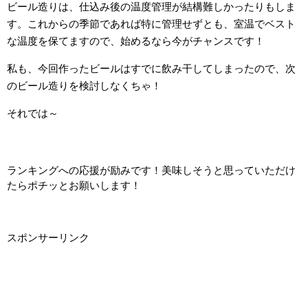
ビール造りは、仕込み後の温度管理が結構難しかったりもしま
す。これからの季節であれば特に管理せずとも、室温でベスト
な温度を保てますので、始めるなら今がチャンスです！
私も、今回作ったビールはすでに飲み干してしまったので、次
のビール造りを検討しなくちゃ！
それでは～
ランキングへの応援が励みです！美味しそうと思っていただけ
たらポチッとお願いします！
スポンサーリンク