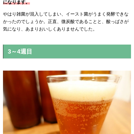
になります。
やはり雑菌が混入してしまい、イースト菌がうまく発酵できな
かったのでしょうか。正直、微炭酸であることと、酸っぱさが
気になり、あまりおいしくありませんでした。
3～4週目