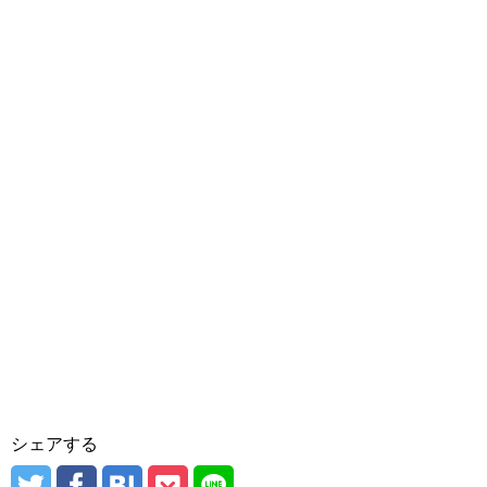
シェアする