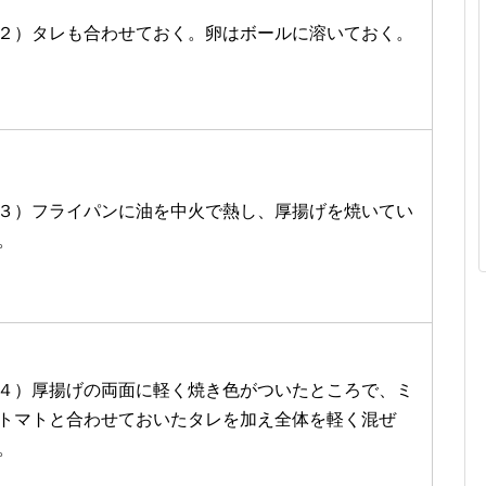
２）タレも合わせておく。卵はボールに溶いておく。
３）フライパンに油を中火で熱し、厚揚げを焼いてい
。
４）厚揚げの両面に軽く焼き色がついたところで、ミ
トマトと合わせておいたタレを加え全体を軽く混ぜ
。