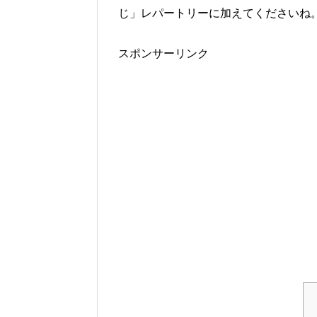
じ」レパートリーに加えてくださいね
スポンサーリンク