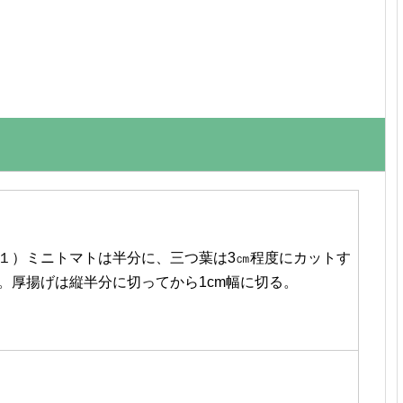
１）ミニトマトは半分に、三つ葉は3㎝程度にカットす
。厚揚げは縦半分に切ってから1cm幅に切る。