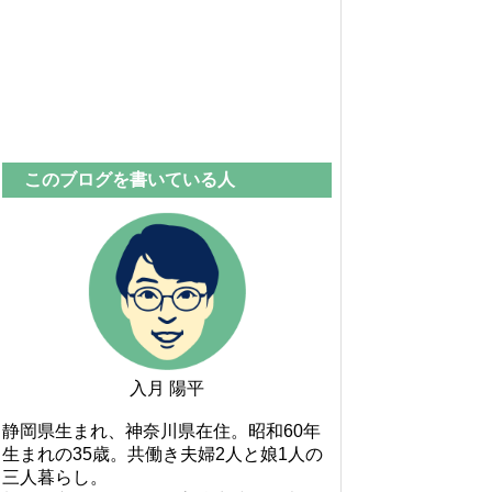
このブログを書いている人
入月 陽平
静岡県生まれ、神奈川県在住。昭和60年
生まれの35歳。共働き夫婦2人と娘1人の
三人暮らし。